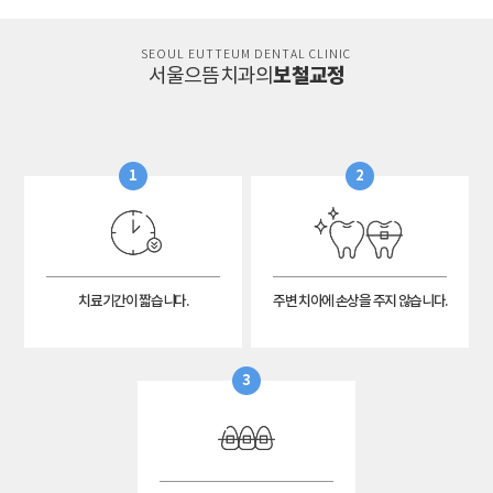
SEOUL EUTTEUM DENTAL CLINIC
보철교정
서울으뜸치과의
1
2
치료기간이 짧습니다.
주변 치아에 손상을 주지 않습니다.
3