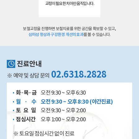
교정이 필요한 치아만 움직입니다.
보철교정을 진행하면 보철치료를 위한 공간을 확보할 수 있고,
심미성 향상과 구강환경 개선의 효과
를 볼 수 있습니다.
진료안내
02.6318.2828
※ 예약 및 상담 문의
화·목·금
오전 9:30 ~ 오후 6:30
월 · 수
오전 9:30 ~ 오후 8:30 (야간진료)
토요일
오전 9:30 ~ 오후 2:00
점심시간
오후 1:00 ~ 오후 2:00
※ 토요일 점심시간 없이 진료